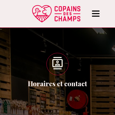
Horaires et contact