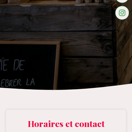
Horaires et contact